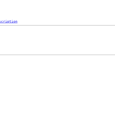
scription