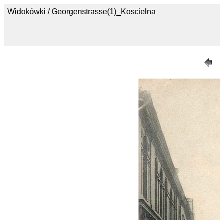
Widokówki / Georgenstrasse(1)_Koscielna