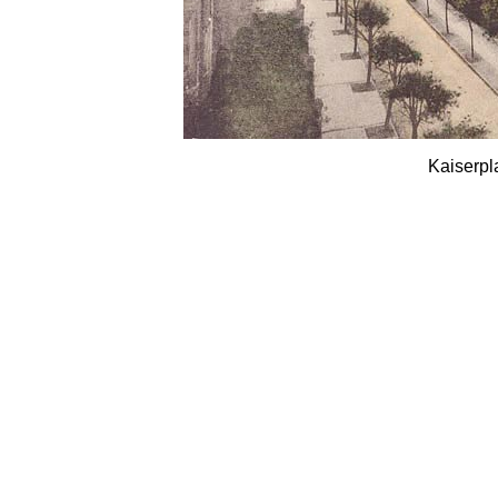
Kaiserpl