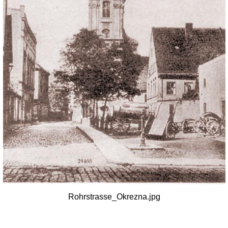
Rohrstrasse_Okrezna.jpg