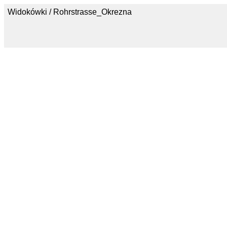
Widokówki / Rohrstrasse_Okrezna