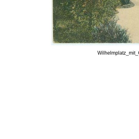
Wilhelmplatz_mit