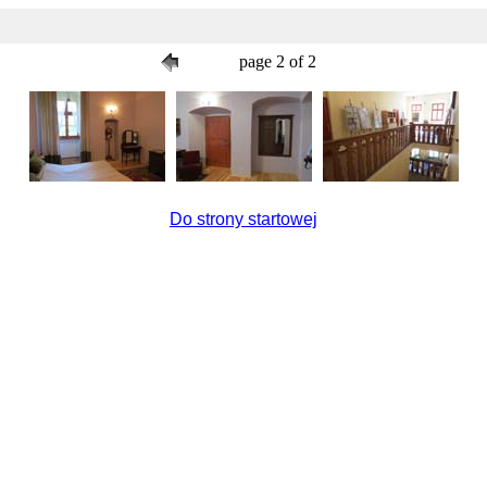
page 2 of 2
Do strony startowej