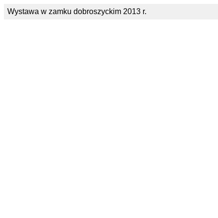
Wystawa w zamku dobroszyckim 2013 r.