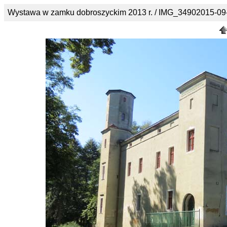
Wystawa w zamku dobroszyckim 2013 r. / IMG_34902015-09