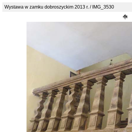
Wystawa w zamku dobroszyckim 2013 r. / IMG_3530