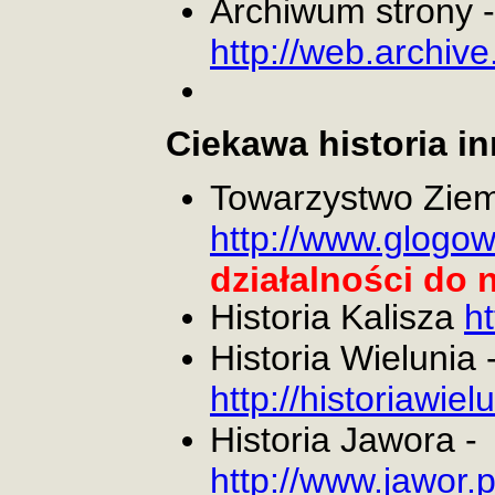
Archiwum strony -
http://web.archive
Ciekawa historia i
Towarzystwo Ziem
http://www.glogow.
działalności do
Historia Kalisza
ht
Historia Wielunia 
http://historiawielu
Historia Jawora -
http://www.jawor.p