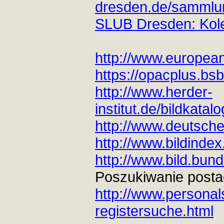
dresden.de/sammlun
SLUB Dresden: Kole
http://www.europea
https://opacplus.b
http://www.herder-
institut.de/bildkatal
http://www.deutsche
http://www.bildinde
http://www.bild.bund
Poszukiwanie postac
http://www.personal
registersuche.html