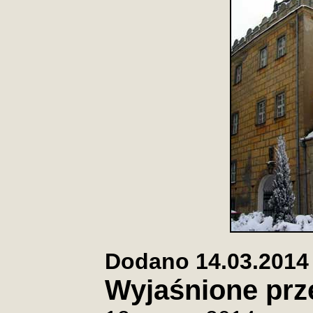
Dodano 14.03.2014 
Wyjaśnione prz